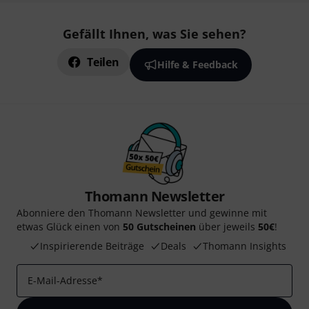
Gefällt Ihnen, was Sie sehen?
Teilen
Hilfe & Feedback
Thomann Newsletter
Abonniere den Thomann Newsletter und gewinne mit
etwas Glück einen von
50 Gutscheinen
über jeweils
50€
!
Inspirierende Beiträge
Deals
Thomann Insights
E-Mail-Adresse
*