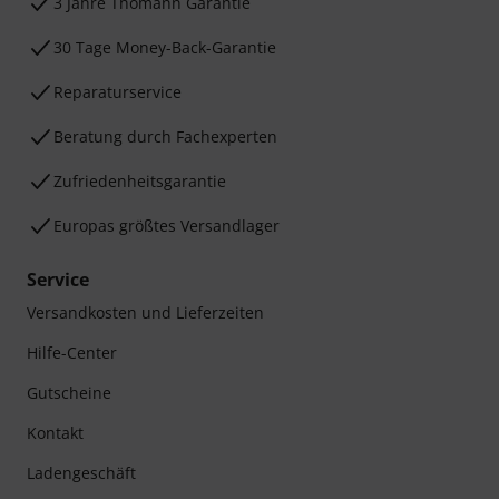
3 Jahre Thomann Garantie
30 Tage Money-Back-Garantie
Reparaturservice
Beratung durch Fachexperten
Zufriedenheitsgarantie
Europas größtes Versandlager
Service
Versandkosten und Lieferzeiten
Hilfe-Center
Gutscheine
Kontakt
Ladengeschäft