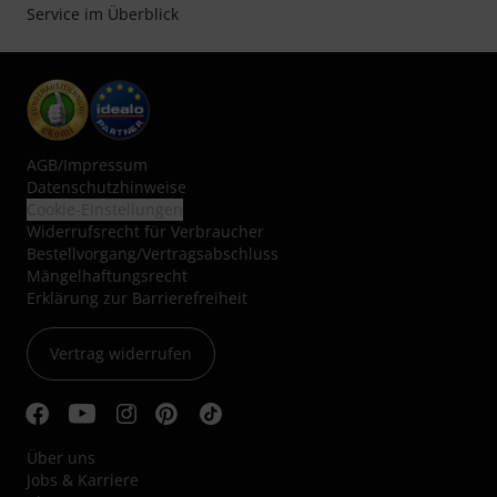
Service im Überblick
AGB
/
Impressum
Datenschutzhinweise
Cookie-Einstellungen
Widerrufsrecht für Verbraucher
Bestellvorgang/Vertragsabschluss
Mängelhaftungsrecht
Erklärung zur Barrierefreiheit
Vertrag widerrufen
Über uns
Jobs & Karriere