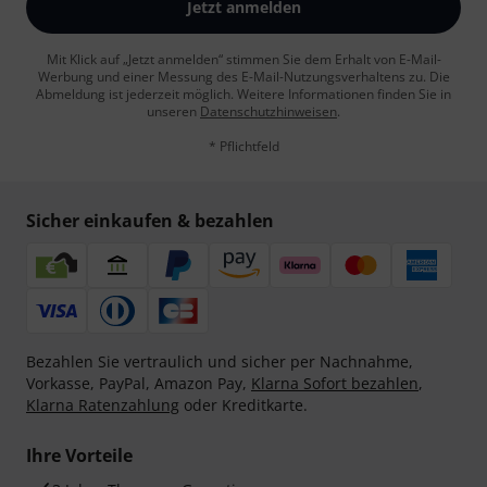
Jetzt anmelden
Mit Klick auf „Jetzt anmelden“ stimmen Sie dem Erhalt von E-Mail-
Werbung und einer Messung des E-Mail-Nutzungsverhaltens zu. Die
Abmeldung ist jederzeit möglich. Weitere Informationen finden Sie in
unseren
Datenschutzhinweisen
.
* Pflichtfeld
Sicher einkaufen & bezahlen
Bezahlen Sie vertraulich und sicher per Nachnahme,
Vorkasse, PayPal, Amazon Pay,
Klarna Sofort bezahlen
,
Klarna Ratenzahlung
oder Kreditkarte.
Ihre Vorteile