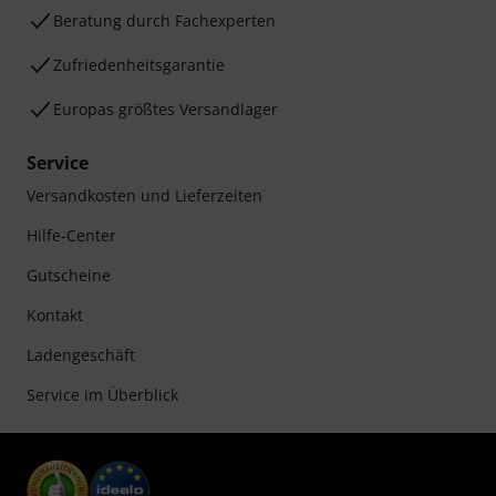
Beratung durch Fachexperten
Zufriedenheitsgarantie
Europas größtes Versandlager
Service
Versandkosten und Lieferzeiten
Hilfe-Center
Gutscheine
Kontakt
Ladengeschäft
Service im Überblick