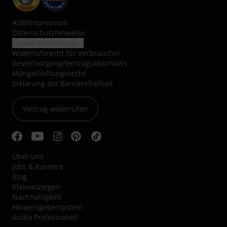
AGB
/
Impressum
Datenschutzhinweise
Cookie-Einstellungen
Widerrufsrecht für Verbraucher
Bestellvorgang/Vertragsabschluss
Mängelhaftungsrecht
Erklärung zur Barrierefreiheit
Vertrag widerrufen
Über uns
Jobs & Karriere
Blog
Kleinanzeigen
Nachhaltigkeit
Hinweisgebersystem
Audio Professionell