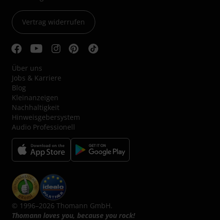
Vertrag widerrufen
Über uns
Jobs & Karriere
Blog
Kleinanzeigen
Nachhaltigkeit
Hinweisgebersystem
Audio Professionell
© 1996–2026 Thomann GmbH.
Thomann loves you, because you rock!