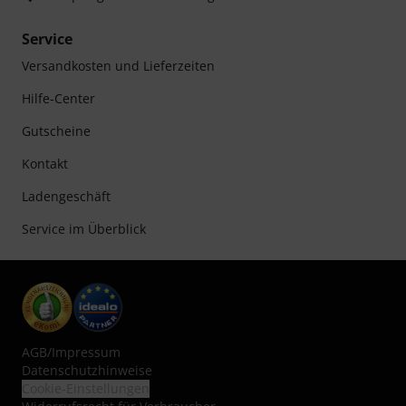
Service
Versandkosten und Lieferzeiten
Hilfe-Center
Gutscheine
Kontakt
Ladengeschäft
Service im Überblick
AGB
/
Impressum
Datenschutzhinweise
Cookie-Einstellungen