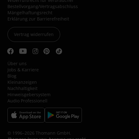
Widerrufsrecht für Verbraucher
Bestellvorgang/Vertragsabschluss
Mängelhaftungsrecht
Erklärung zur Barrierefreiheit
Vertrag widerrufen
Über uns
Jobs & Karriere
Blog
Kleinanzeigen
Nachhaltigkeit
Hinweisgebersystem
Audio Professionell
© 1996–2026 Thomann GmbH.