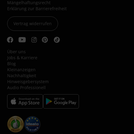
Mängelhaftungsrecht
Erklärung zur Barrierefreiheit
Vertrag widerrufen
Über uns
Jobs & Karriere
Blog
Kleinanzeigen
Nachhaltigkeit
Hinweisgebersystem
Audio Professionell