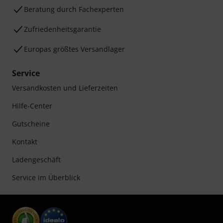
Beratung durch Fachexperten
Zufriedenheitsgarantie
Europas größtes Versandlager
Service
Versandkosten und Lieferzeiten
Hilfe-Center
Gutscheine
Kontakt
Ladengeschäft
Service im Überblick