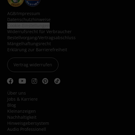
AGB
/
Impressum
Datenschutzhinweise
Cookie-Einstellungen
Widerrufsrecht für Verbraucher
Bestellvorgang/Vertragsabschluss
Mängelhaftungsrecht
Erklärung zur Barrierefreiheit
Vertrag widerrufen
Über uns
Jobs & Karriere
Blog
Kleinanzeigen
Nachhaltigkeit
Hinweisgebersystem
Audio Professionell