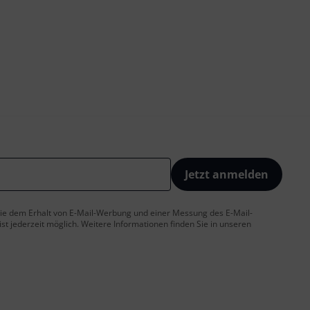
Jetzt anmelden
 Sie dem Erhalt von E-Mail-Werbung und einer Messung des E-Mail-
t jederzeit möglich. Weitere Informationen finden Sie in unseren