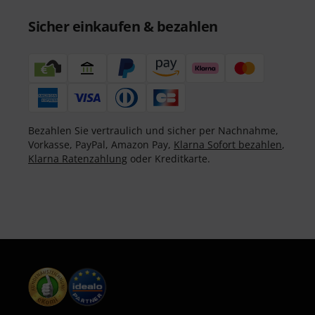
Sicher einkaufen & bezahlen
Bezahlen Sie vertraulich und sicher per Nachnahme,
Vorkasse, PayPal, Amazon Pay,
Klarna Sofort bezahlen
,
Klarna Ratenzahlung
oder Kreditkarte.