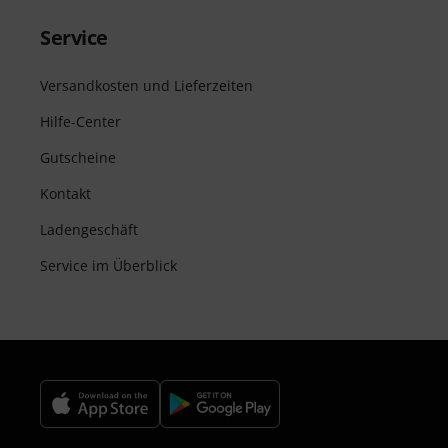
Service
Versandkosten und Lieferzeiten
Hilfe-Center
Gutscheine
Kontakt
Ladengeschäft
Service im Überblick