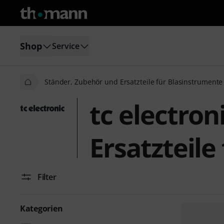
Shop
Service
Ständer, Zubehör und Ersatzteile für Blasinstrumente
tc electro
Ersatzteile
Filter
Kategorien