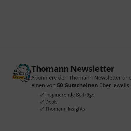
Thomann Newsletter
Abonniere den Thomann Newsletter und
einen von
50 Gutscheinen
über jeweils
Inspirierende Beiträge
Deals
Thomann Insights