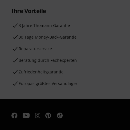
Ihre Vorteile
3 Jahre Thomann Garantie
30 Tage Money-Back-Garantie
Reparaturservice
Beratung durch Fachexperten
Zufriedenheitsgarantie
Europas größtes Versandlager