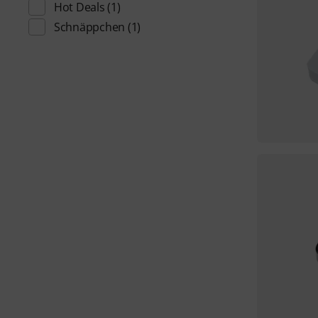
Hot Deals
(1)
Schnäppchen
(1)