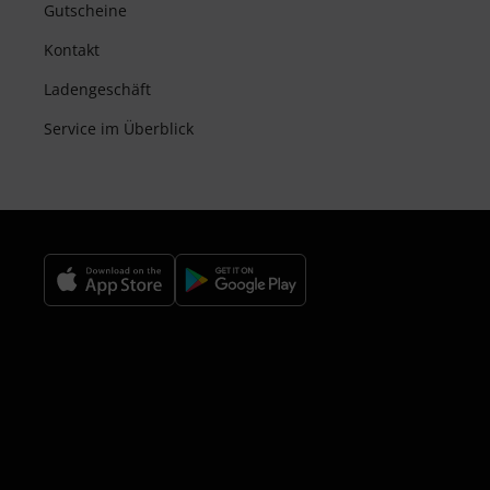
Gutscheine
Kontakt
Ladengeschäft
Service im Überblick