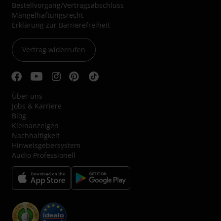
Bestellvorgang/Vertragsabschluss
Mängelhaftungsrecht
Erklärung zur Barrierefreiheit
Vertrag widerrufen
Über uns
Jobs & Karriere
Blog
Kleinanzeigen
Nachhaltigkeit
Hinweisgebersystem
Audio Professionell