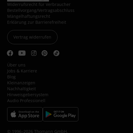
Widerrufsrecht für Verbraucher
Bestellvorgang/Vertragsabschluss
Mängelhaftungsrecht
Erklärung zur Barrierefreiheit
Vertrag widerrufen
Über uns
Jobs & Karriere
Blog
Kleinanzeigen
Nachhaltigkeit
Hinweisgebersystem
Audio Professionell
© 1996–2026 Thomann GmbH.