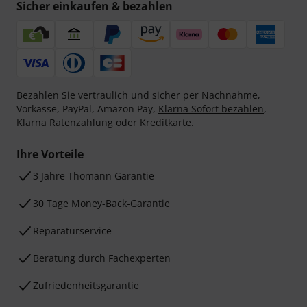
Sicher einkaufen & bezahlen
Bezahlen Sie vertraulich und sicher per Nachnahme,
Vorkasse, PayPal, Amazon Pay,
Klarna Sofort bezahlen
,
Klarna Ratenzahlung
oder Kreditkarte.
Ihre Vorteile
3 Jahre Thomann Garantie
30 Tage Money-Back-Garantie
Reparaturservice
Beratung durch Fachexperten
Zufriedenheitsgarantie