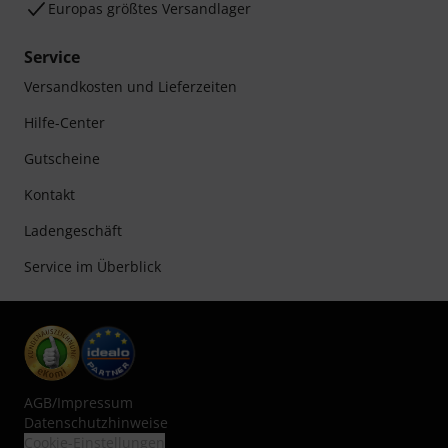
Europas größtes Versandlager
Service
Versandkosten und Lieferzeiten
Hilfe-Center
Gutscheine
Kontakt
Ladengeschäft
Service im Überblick
AGB
/
Impressum
Datenschutzhinweise
Cookie-Einstellungen