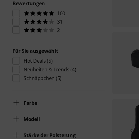
Bewertungen
100
31
2
Für Sie ausgewählt
Hot Deals
(5)
Neuheiten & Trends
(4)
Schnäppchen
(5)
Farbe
Modell
Stärke der Polsterung