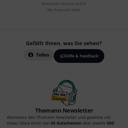
Kostenloser Versand ab 29 €
Alle Preise inkl. MwSt.
Gefällt Ihnen, was Sie sehen?
Teilen
Hilfe & Feedback
Thomann Newsletter
Abonniere den Thomann Newsletter und gewinne mit
etwas Glück einen von
50 Gutscheinen
über jeweils
50€
!