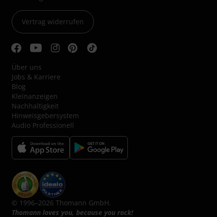
Vertrag widerrufen
Über uns
Jobs & Karriere
Blog
Kleinanzeigen
Nachhaltigkeit
Hinweisgebersystem
Audio Professionell
© 1996–2026 Thomann GmbH.
Thomann loves you, because you rock!