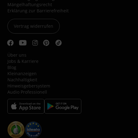
Mängelhaftungsrecht
Erklärung zur Barrierefreiheit
Vertrag widerrufen
Über uns
Jobs & Karriere
Blog
Kleinanzeigen
Nachhaltigkeit
Hinweisgebersystem
Audio Professionell