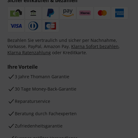
Sicher einkaufen & bezahlen
Bezahlen Sie vertraulich und sicher per Nachnahme,
Vorkasse, PayPal, Amazon Pay,
Klarna Sofort bezahlen
,
Klarna Ratenzahlung
oder Kreditkarte.
Ihre Vorteile
3 Jahre Thomann Garantie
30 Tage Money-Back-Garantie
Reparaturservice
Beratung durch Fachexperten
Zufriedenheitsgarantie