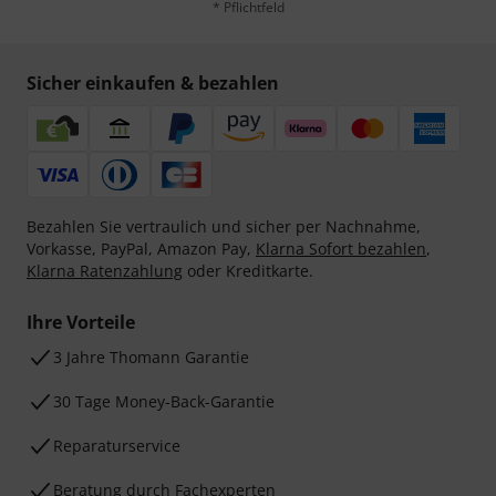
* Pflichtfeld
Sicher einkaufen & bezahlen
Bezahlen Sie vertraulich und sicher per Nachnahme,
Vorkasse, PayPal, Amazon Pay,
Klarna Sofort bezahlen
,
Klarna Ratenzahlung
oder Kreditkarte.
Ihre Vorteile
3 Jahre Thomann Garantie
30 Tage Money-Back-Garantie
Reparaturservice
Beratung durch Fachexperten