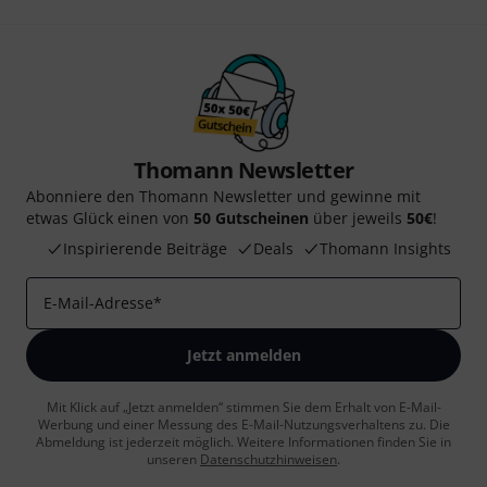
Thomann Newsletter
Abonniere den Thomann Newsletter und gewinne mit
etwas Glück einen von
50 Gutscheinen
über jeweils
50€
!
Inspirierende Beiträge
Deals
Thomann Insights
E-Mail-Adresse
*
Jetzt anmelden
Mit Klick auf „Jetzt anmelden“ stimmen Sie dem Erhalt von E-Mail-
Werbung und einer Messung des E-Mail-Nutzungsverhaltens zu. Die
Abmeldung ist jederzeit möglich. Weitere Informationen finden Sie in
unseren
Datenschutzhinweisen
.