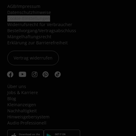
AGB
/
Impressum
Datenschutzhinweise
Cookie-Einstellungen
Widerrufsrecht für Verbraucher
Bestellvorgang/Vertragsabschluss
Mängelhaftungsrecht
Erklärung zur Barrierefreiheit
Vertrag widerrufen
Über uns
Jobs & Karriere
Blog
Kleinanzeigen
Nachhaltigkeit
Hinweisgebersystem
Audio Professionell