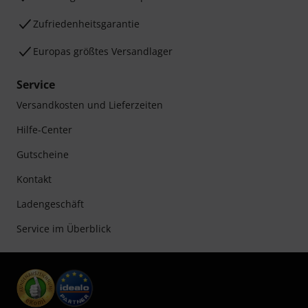
Zufriedenheitsgarantie
Europas größtes Versandlager
Service
Versandkosten und Lieferzeiten
Hilfe-Center
Gutscheine
Kontakt
Ladengeschäft
Service im Überblick