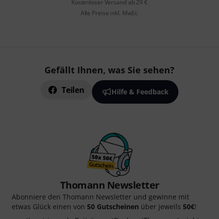
Kostenloser Versand ab 29 €
Alle Preise inkl. MwSt.
Gefällt Ihnen, was Sie sehen?
Teilen
Hilfe & Feedback
Thomann Newsletter
Abonniere den Thomann Newsletter und gewinne mit
etwas Glück einen von
50 Gutscheinen
über jeweils
50€
!