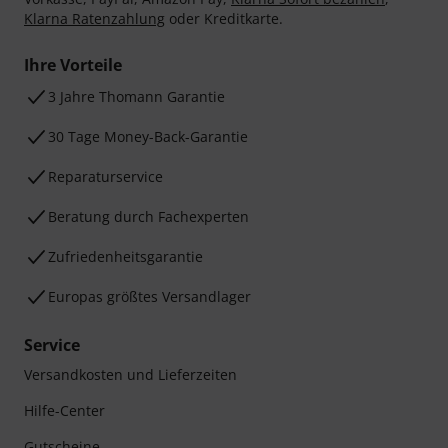
Klarna Ratenzahlung
oder Kreditkarte.
Ihre Vorteile
3 Jahre Thomann Garantie
30 Tage Money-Back-Garantie
Reparaturservice
Beratung durch Fachexperten
Zufriedenheitsgarantie
Europas größtes Versandlager
Service
Versandkosten und Lieferzeiten
Hilfe-Center
Gutscheine