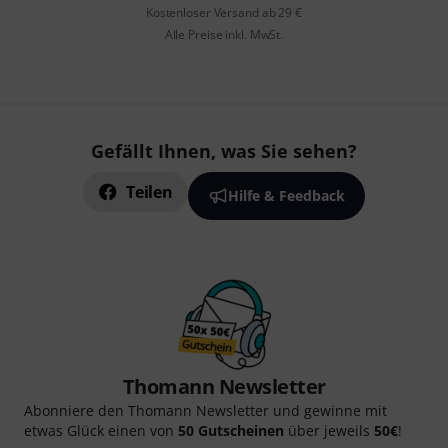
Kostenloser Versand ab 29 €
Alle Preise inkl. MwSt.
Gefällt Ihnen, was Sie sehen?
Teilen
Hilfe & Feedback
Thomann Newsletter
Abonniere den Thomann Newsletter und gewinne mit
etwas Glück einen von
50 Gutscheinen
über jeweils
50€
!