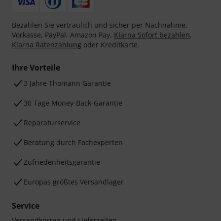
Bezahlen Sie vertraulich und sicher per Nachnahme,
Vorkasse, PayPal, Amazon Pay,
Klarna Sofort bezahlen
,
Klarna Ratenzahlung
oder Kreditkarte.
Ihre Vorteile
3 Jahre Thomann Garantie
30 Tage Money-Back-Garantie
Reparaturservice
Beratung durch Fachexperten
Zufriedenheitsgarantie
Europas größtes Versandlager
Service
Versandkosten und Lieferzeiten