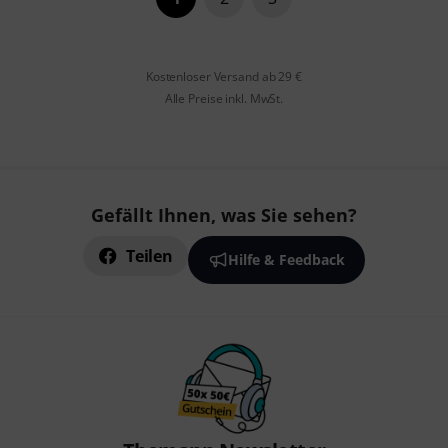
Kostenloser Versand ab 29 €
Alle Preise inkl. MwSt.
Gefällt Ihnen, was Sie sehen?
Teilen
Hilfe & Feedback