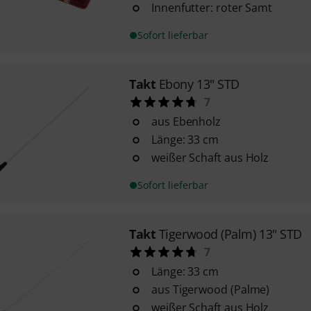
Innenfutter: roter Samt
Sofort lieferbar
Takt
Ebony 13" STD
7
aus Ebenholz
Länge: 33 cm
weißer Schaft aus Holz
Sofort lieferbar
Takt
Tigerwood (Palm) 13" STD
7
Länge: 33 cm
aus Tigerwood (Palme)
weißer Schaft aus Holz