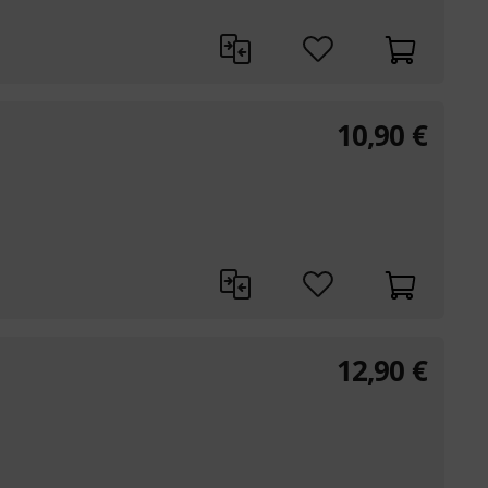
10,90
€
12,90
€