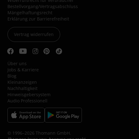
Widerrufsrecht für Verbraucher
Bestellvorgang/Vertragsabschluss
Mängelhaftungsrecht
Erklärung zur Barrierefreiheit
Vertrag widerrufen
Über uns
Jobs & Karriere
Blog
Kleinanzeigen
Nachhaltigkeit
Hinweisgebersystem
Audio Professionell
© 1996–2026 Thomann GmbH.