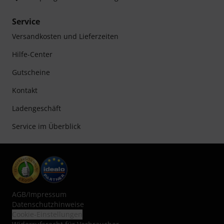
Service
Versandkosten und Lieferzeiten
Hilfe-Center
Gutscheine
Kontakt
Ladengeschäft
Service im Überblick
AGB
/
Impressum
Datenschutzhinweise
Cookie-Einstellungen