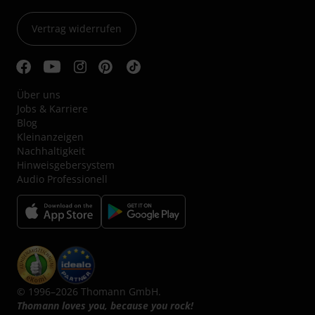
Vertrag widerrufen
Über uns
Jobs & Karriere
Blog
Kleinanzeigen
Nachhaltigkeit
Hinweisgebersystem
Audio Professionell
© 1996–2026 Thomann GmbH.
Thomann loves you, because you rock!