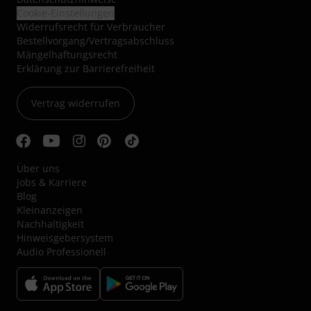
Cookie-Einstellungen
Widerrufsrecht für Verbraucher
Bestellvorgang/Vertragsabschluss
Mängelhaftungsrecht
Erklärung zur Barrierefreiheit
Vertrag widerrufen
Über uns
Jobs & Karriere
Blog
Kleinanzeigen
Nachhaltigkeit
Hinweisgebersystem
Audio Professionell