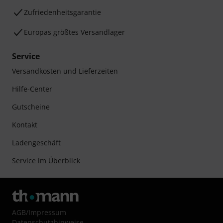
Zufriedenheitsgarantie
Europas größtes Versandlager
Service
Versandkosten und Lieferzeiten
Hilfe-Center
Gutscheine
Kontakt
Ladengeschäft
Service im Überblick
AGB
/
Impressum
Datenschutzhinweise