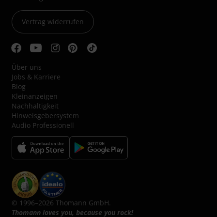
Vertrag widerrufen
Über uns
Jobs & Karriere
Blog
Kleinanzeigen
Nachhaltigkeit
Hinweisgebersystem
Audio Professionell
© 1996–2026 Thomann GmbH.
Thomann loves you, because you rock!