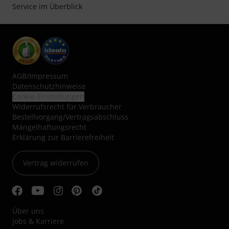
Service im Überblick
AGB
/
Impressum
Datenschutzhinweise
Cookie-Einstellungen
Widerrufsrecht für Verbraucher
Bestellvorgang/Vertragsabschluss
Mängelhaftungsrecht
Erklärung zur Barrierefreiheit
Vertrag widerrufen
Über uns
Jobs & Karriere