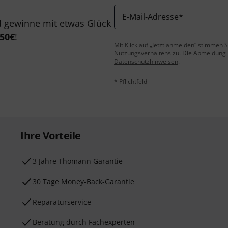
E-Mail-Adresse
*
 gewinne mit etwas Glück
50€
!
Mit Klick auf „Jetzt anmelden“ stimmen
Nutzungsverhaltens zu. Die Abmeldung is
Datenschutzhinweisen
.
* Pflichtfeld
Ihre Vorteile
3 Jahre Thomann Garantie
30 Tage Money-Back-Garantie
Reparaturservice
Beratung durch Fachexperten