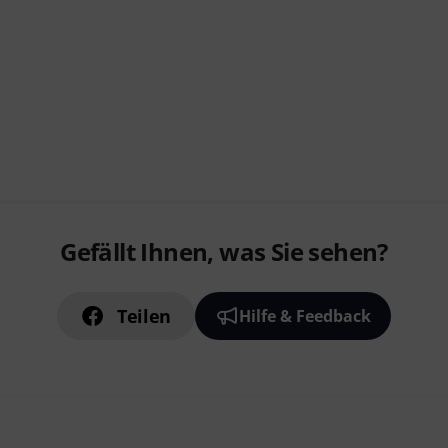
Gefällt Ihnen, was Sie sehen?
Teilen
Hilfe & Feedback