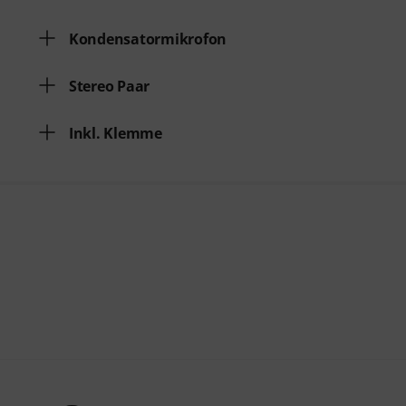
Kondensatormikrofon
Stereo Paar
Inkl. Klemme