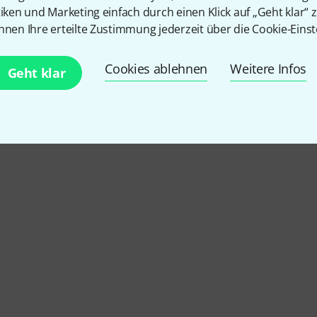
tiken und Marketing einfach durch einen Klick auf „Geht klar“ z
nnen Ihre erteilte Zustimmung jederzeit über die Cookie-Einst
Cookies ablehnen
Weitere Infos
Geht klar