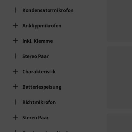
Kondensatormikrofon
Anklippmikrofon
Inkl. Klemme
Stereo Paar
Charakteristik
Batteriespeisung
Richtmikrofon
Stereo Paar