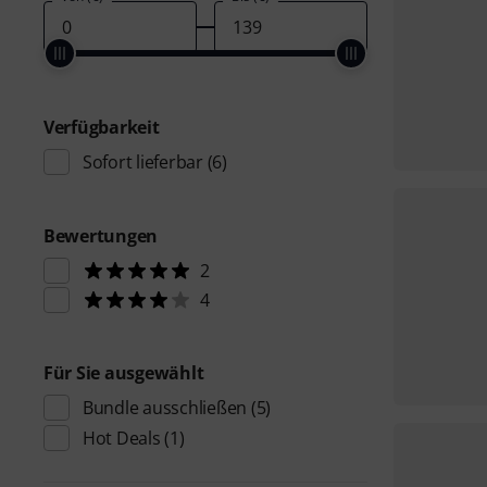
Verfügbarkeit
Sofort lieferbar
(6)
Bewertungen
2
4
Für Sie ausgewählt
Bundle ausschließen
(5)
Hot Deals
(1)