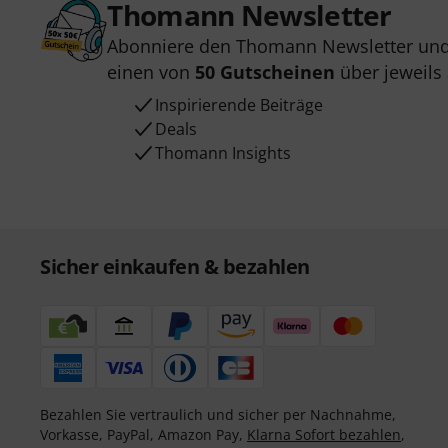
Thomann Newsletter
Abonniere den Thomann Newsletter und
einen von
50 Gutscheinen
über jeweils
Inspirierende Beiträge
Deals
Thomann Insights
Sicher einkaufen & bezahlen
Bezahlen Sie vertraulich und sicher per Nachnahme,
Vorkasse, PayPal, Amazon Pay,
Klarna Sofort bezahlen
,