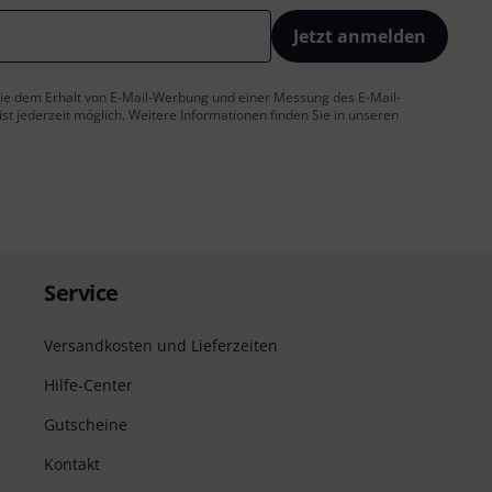
Jetzt anmelden
 Sie dem Erhalt von E-Mail-Werbung und einer Messung des E-Mail-
t jederzeit möglich. Weitere Informationen finden Sie in unseren
Service
Versandkosten und Lieferzeiten
Hilfe-Center
Gutscheine
Kontakt