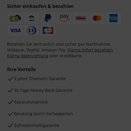
Sicher einkaufen & bezahlen
Bezahlen Sie vertraulich und sicher per Nachnahme,
Vorkasse, PayPal, Amazon Pay,
Klarna Sofort bezahlen
,
Klarna Ratenzahlung
oder Kreditkarte.
Ihre Vorteile
3 Jahre Thomann Garantie
30 Tage Money-Back-Garantie
Reparaturservice
Beratung durch Fachexperten
Zufriedenheitsgarantie