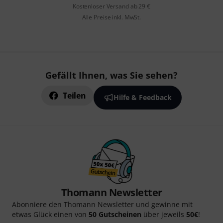
Kostenloser Versand ab 29 €
Alle Preise inkl. MwSt.
Gefällt Ihnen, was Sie sehen?
Teilen
Hilfe & Feedback
Thomann Newsletter
Abonniere den Thomann Newsletter und gewinne mit
etwas Glück einen von
50 Gutscheinen
über jeweils
50€
!