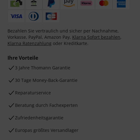
Bezahlen Sie vertraulich und sicher per Nachnahme,
Vorkasse, PayPal, Amazon Pay,
Klarna Sofort bezahlen
,
Klarna Ratenzahlung
oder Kreditkarte.
Ihre Vorteile
3 Jahre Thomann Garantie
30 Tage Money-Back-Garantie
Reparaturservice
Beratung durch Fachexperten
Zufriedenheitsgarantie
Europas größtes Versandlager