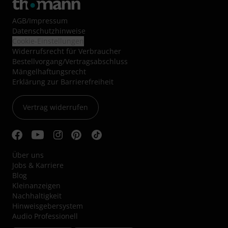
AGB
/
Impressum
Datenschutzhinweise
Cookie-Einstellungen
Widerrufsrecht für Verbraucher
Bestellvorgang/Vertragsabschluss
Mängelhaftungsrecht
Erklärung zur Barrierefreiheit
Vertrag widerrufen
Über uns
Jobs & Karriere
Blog
Kleinanzeigen
Nachhaltigkeit
Hinweisgebersystem
Audio Professionell