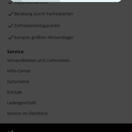
Reparaturservice
Beratung durch Fachexperten
Zufriedenheitsgarantie
Europas größtes Versandlager
Service
Versandkosten und Lieferzeiten
Hilfe-Center
Gutscheine
Kontakt
Ladengeschäft
Service im Überblick