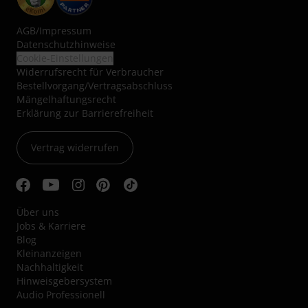
AGB
/
Impressum
Datenschutzhinweise
Cookie-Einstellungen
Widerrufsrecht für Verbraucher
Bestellvorgang/Vertragsabschluss
Mängelhaftungsrecht
Erklärung zur Barrierefreiheit
Vertrag widerrufen
Über uns
Jobs & Karriere
Blog
Kleinanzeigen
Nachhaltigkeit
Hinweisgebersystem
Audio Professionell