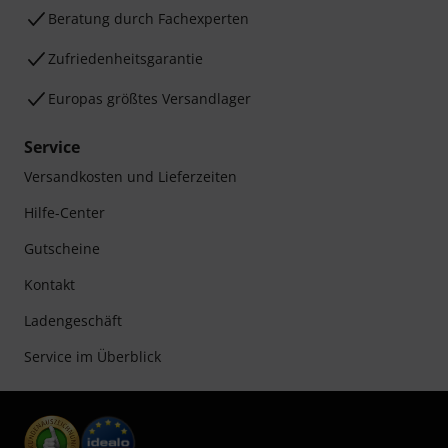
Beratung durch Fachexperten
Zufriedenheitsgarantie
Europas größtes Versandlager
Service
Versandkosten und Lieferzeiten
Hilfe-Center
Gutscheine
Kontakt
Ladengeschäft
Service im Überblick