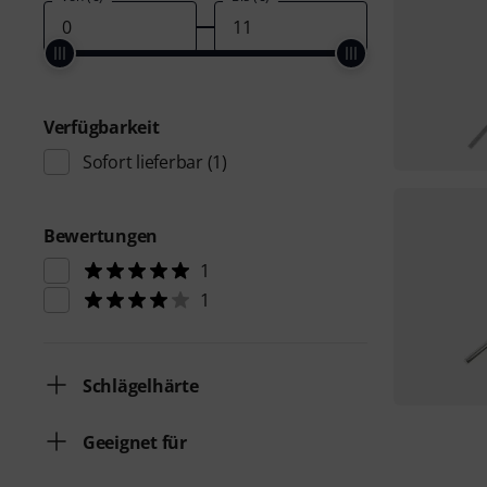
Verfügbarkeit
Sofort lieferbar
(1)
Bewertungen
1
1
Schlägelhärte
Geeignet für