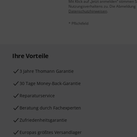
Mit Klick auf „Jetzt anmelden“ stimmen
Nutzungsverhaltens zu. Die Abmeldung is
Datenschutzhinweisen
.
* Pflichtfeld
Ihre Vorteile
3 Jahre Thomann Garantie
30 Tage Money-Back-Garantie
Reparaturservice
Beratung durch Fachexperten
Zufriedenheitsgarantie
Europas größtes Versandlager