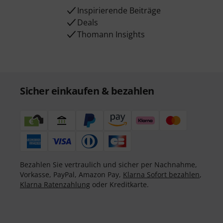
Inspirierende Beiträge
Deals
Thomann Insights
Sicher einkaufen & bezahlen
Bezahlen Sie vertraulich und sicher per Nachnahme,
Vorkasse, PayPal, Amazon Pay,
Klarna Sofort bezahlen
,
Klarna Ratenzahlung
oder Kreditkarte.