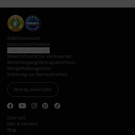
AGB
/
Impressum
Datenschutzhinweise
Cookie-Einstellungen
Widerrufsrecht für Verbraucher
Bestellvorgang/Vertragsabschluss
Mängelhaftungsrecht
Erklärung zur Barrierefreiheit
Vertrag widerrufen
Über uns
Jobs & Karriere
Blog