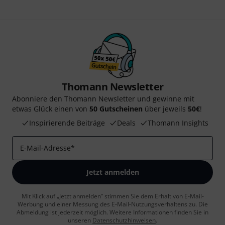
Thomann Newsletter
Abonniere den Thomann Newsletter und gewinne mit
etwas Glück einen von
50 Gutscheinen
über jeweils
50€
!
Inspirierende Beiträge
Deals
Thomann Insights
E-Mail-Adresse
*
Jetzt anmelden
Mit Klick auf „Jetzt anmelden“ stimmen Sie dem Erhalt von E-Mail-
Werbung und einer Messung des E-Mail-Nutzungsverhaltens zu. Die
Abmeldung ist jederzeit möglich. Weitere Informationen finden Sie in
unseren
Datenschutzhinweisen
.