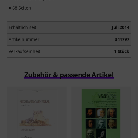
68 Seiten
Erhältlich seit
Juli 2014
Artikelnummer
344797
Verkaufseinheit
1 Stück
Zubehör & passende Artikel