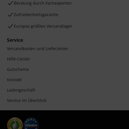
Beratung durch Fachexperten
Zufriedenheitsgarantie
Europas größtes Versandlager
Service
Versandkosten und Lieferzeiten
Hilfe-Center
Gutscheine
Kontakt
Ladengeschäft
Service im Überblick