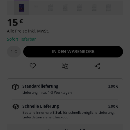
15
€
Alle Preise inkl. MwSt.
Sofort lieferbar
IN DEN WARENKORB
1
Standardlieferung
3,90 €
Lieferung in ca. 1-3 Werktagen
Schnelle Lieferung
5,90 €
Bestelle innerhalb
8 Std.
für schnellstmögliche Lieferung.
Lieferdatum siehe Checkout.