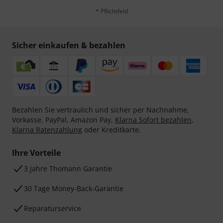
* Pflichtfeld
Sicher einkaufen & bezahlen
Bezahlen Sie vertraulich und sicher per Nachnahme,
Vorkasse, PayPal, Amazon Pay,
Klarna Sofort bezahlen
,
Klarna Ratenzahlung
oder Kreditkarte.
Ihre Vorteile
3 Jahre Thomann Garantie
30 Tage Money-Back-Garantie
Reparaturservice