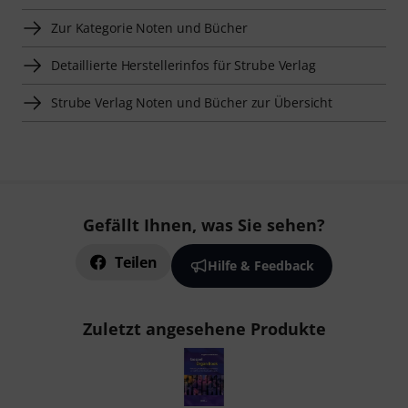
Zur Kategorie Noten und Bücher
Detaillierte Herstellerinfos für Strube Verlag
Strube Verlag Noten und Bücher zur Übersicht
Gefällt Ihnen, was Sie sehen?
Teilen
Hilfe & Feedback
Zuletzt angesehene Produkte