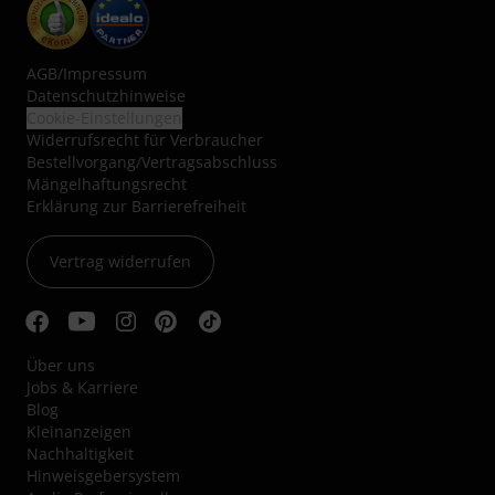
AGB
/
Impressum
Datenschutzhinweise
Cookie-Einstellungen
Widerrufsrecht für Verbraucher
Bestellvorgang/Vertragsabschluss
Mängelhaftungsrecht
Erklärung zur Barrierefreiheit
Vertrag widerrufen
Über uns
Jobs & Karriere
Blog
Kleinanzeigen
Nachhaltigkeit
Hinweisgebersystem