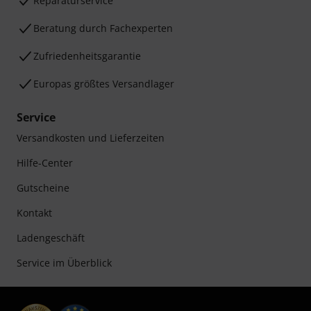
Reparaturservice
Beratung durch Fachexperten
Zufriedenheitsgarantie
Europas größtes Versandlager
Service
Versandkosten und Lieferzeiten
Hilfe-Center
Gutscheine
Kontakt
Ladengeschäft
Service im Überblick