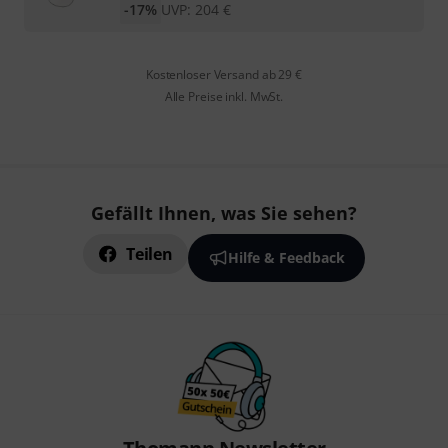
-17%
UVP:
204
€
Kostenloser Versand ab 29 €
Alle Preise inkl. MwSt.
Gefällt Ihnen, was Sie sehen?
Teilen
Hilfe & Feedback