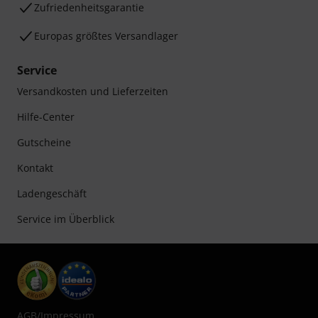
Zufriedenheitsgarantie
Europas größtes Versandlager
Service
Versandkosten und Lieferzeiten
Hilfe-Center
Gutscheine
Kontakt
Ladengeschäft
Service im Überblick
AGB
/
Impressum