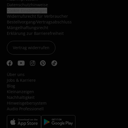
Datenschutzhinweise
Cookie-Einstellungen
Widerrufsrecht für Verbraucher
Bestellvorgang/Vertragsabschluss
Mängelhaftungsrecht
Erklärung zur Barrierefreiheit
Vertrag widerrufen
Über uns
Jobs & Karriere
Blog
Kleinanzeigen
Nachhaltigkeit
Hinweisgebersystem
Audio Professionell