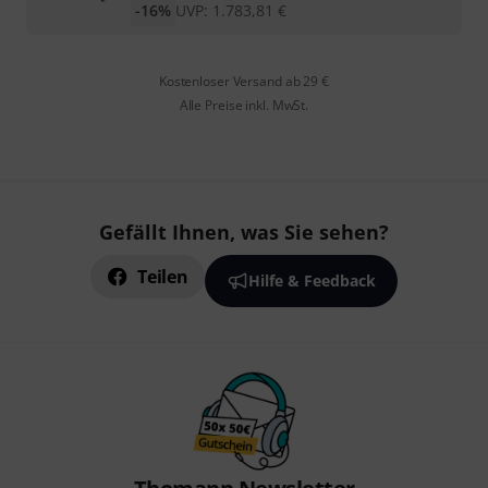
-16%
UVP:
1.783,81
€
Kostenloser Versand ab 29 €
Alle Preise inkl. MwSt.
Gefällt Ihnen, was Sie sehen?
Teilen
Hilfe & Feedback