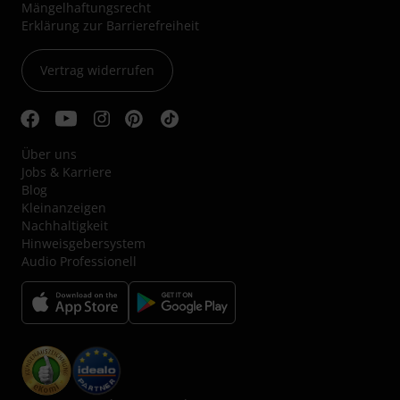
Mängelhaftungsrecht
Erklärung zur Barrierefreiheit
Vertrag widerrufen
Über uns
Jobs & Karriere
Blog
Kleinanzeigen
Nachhaltigkeit
Hinweisgebersystem
Audio Professionell