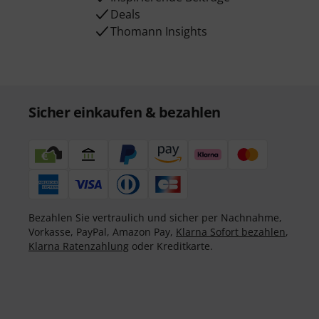
Deals
Thomann Insights
Sicher einkaufen & bezahlen
Bezahlen Sie vertraulich und sicher per Nachnahme,
Vorkasse, PayPal, Amazon Pay,
Klarna Sofort bezahlen
,
Klarna Ratenzahlung
oder Kreditkarte.