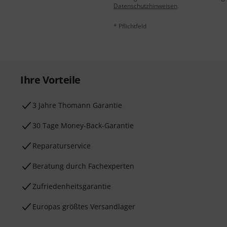
Datenschutzhinweisen
.
* Pflichtfeld
Ihre Vorteile
3 Jahre Thomann Garantie
30 Tage Money-Back-Garantie
Reparaturservice
Beratung durch Fachexperten
Zufriedenheitsgarantie
Europas größtes Versandlager