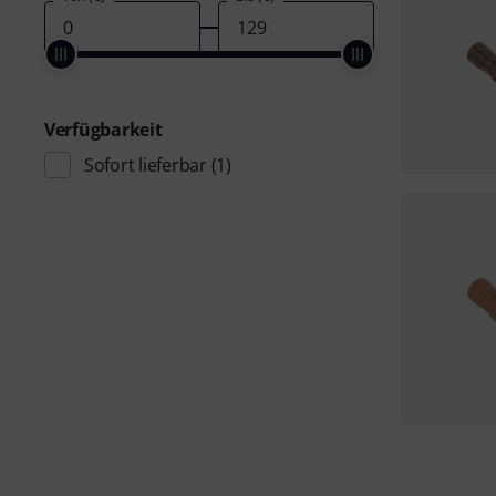
Verfügbarkeit
Sofort lieferbar
(1)