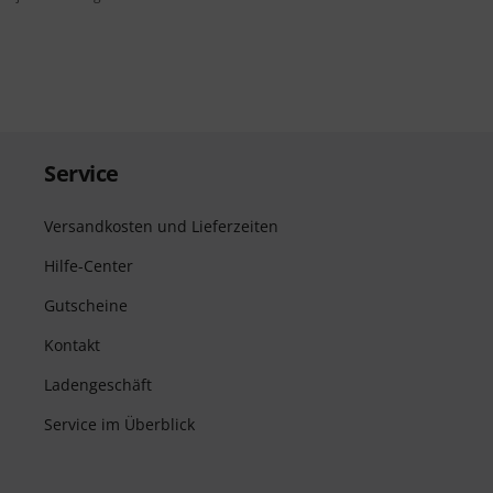
Service
Versandkosten und Lieferzeiten
Hilfe-Center
Gutscheine
Kontakt
Ladengeschäft
Service im Überblick