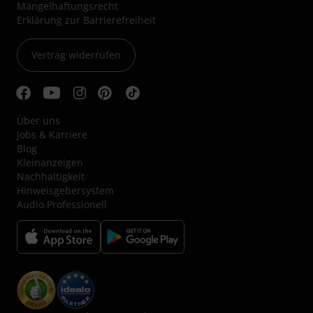
Mängelhaftungsrecht
Erklärung zur Barrierefreiheit
Vertrag widerrufen
Über uns
Jobs & Karriere
Blog
Kleinanzeigen
Nachhaltigkeit
Hinweisgebersystem
Audio Professionell