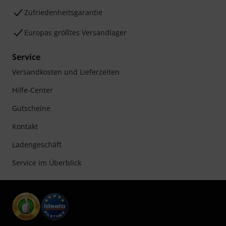
Zufriedenheitsgarantie
Europas größtes Versandlager
Service
Versandkosten und Lieferzeiten
Hilfe-Center
Gutscheine
Kontakt
Ladengeschäft
Service im Überblick