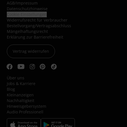
AGB
/
Impressum
Datenschutzhinweise
Cookie-Einstellungen
Widerrufsrecht für Verbraucher
Bestellvorgang/Vertragsabschluss
Mängelhaftungsrecht
Erklärung zur Barrierefreiheit
Vertrag widerrufen
Über uns
Jobs & Karriere
Blog
Kleinanzeigen
Nachhaltigkeit
Hinweisgebersystem
Audio Professionell