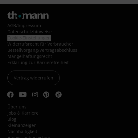
AGB
/
Impressum
Datenschutzhinweise
Cookie-Einstellungen
Widerrufsrecht für Verbraucher
Bestellvorgang/Vertragsabschluss
Mängelhaftungsrecht
Erklärung zur Barrierefreiheit
Vertrag widerrufen
Über uns
Jobs & Karriere
Blog
Kleinanzeigen
Nachhaltigkeit
Hinweisgebersystem