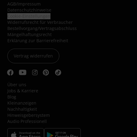
AGB
/
Impressum
Datenschutzhinweise
Cookie-Einstellungen
Widerrufsrecht für Verbraucher
Bestellvorgang/Vertragsabschluss
Mängelhaftungsrecht
Erklärung zur Barrierefreiheit
Vertrag widerrufen
Über uns
Jobs & Karriere
Blog
Kleinanzeigen
Nachhaltigkeit
Hinweisgebersystem
Audio Professionell