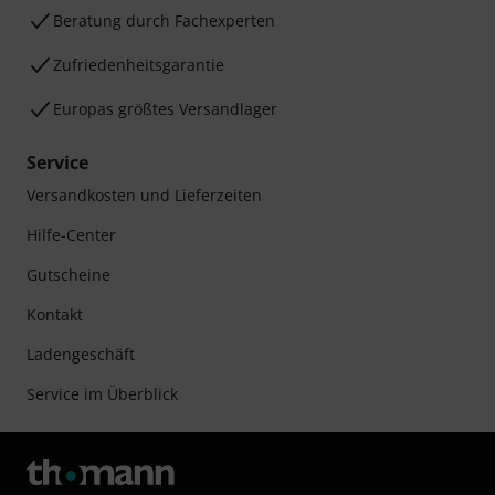
Beratung durch Fachexperten
Zufriedenheitsgarantie
Europas größtes Versandlager
Service
Versandkosten und Lieferzeiten
Hilfe-Center
Gutscheine
Kontakt
Ladengeschäft
Service im Überblick