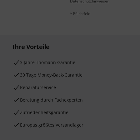
Datenschutzhinweisen
.
* Pflichtfeld
Ihre Vorteile
3 Jahre Thomann Garantie
30 Tage Money-Back-Garantie
Reparaturservice
Beratung durch Fachexperten
Zufriedenheitsgarantie
Europas größtes Versandlager