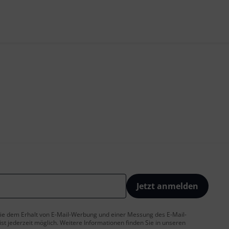
Jetzt anmelden
 Sie dem Erhalt von E-Mail-Werbung und einer Messung des E-Mail-
t jederzeit möglich. Weitere Informationen finden Sie in unseren