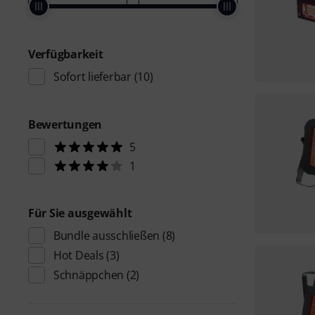
Verfügbarkeit
Sofort lieferbar
(10)
Bewertungen
5
1
Für Sie ausgewählt
Bundle ausschließen
(8)
Hot Deals
(3)
Schnäppchen
(2)