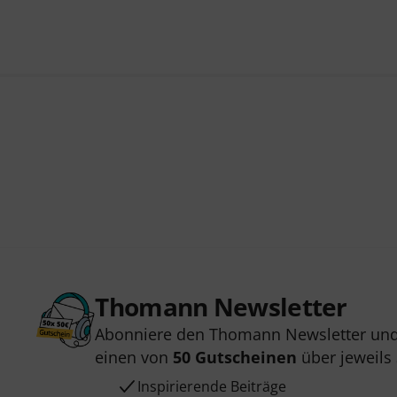
Thomann Newsletter
Abonniere den Thomann Newsletter und
einen von
50 Gutscheinen
über jeweils
Inspirierende Beiträge