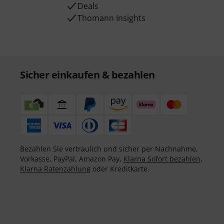
Deals
Thomann Insights
Sicher einkaufen & bezahlen
Bezahlen Sie vertraulich und sicher per Nachnahme,
Vorkasse, PayPal, Amazon Pay,
Klarna Sofort bezahlen
,
Klarna Ratenzahlung
oder Kreditkarte.