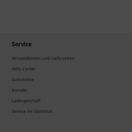
Service
Versandkosten und Lieferzeiten
Hilfe-Center
Gutscheine
Kontakt
Ladengeschäft
Service im Überblick