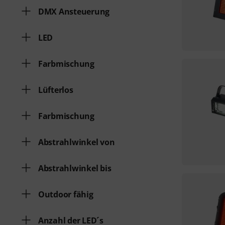
DMX Ansteuerung
LED
Farbmischung
Lüfterlos
Farbmischung
Abstrahlwinkel von
Abstrahlwinkel bis
Outdoor fähig
Anzahl der LED´s