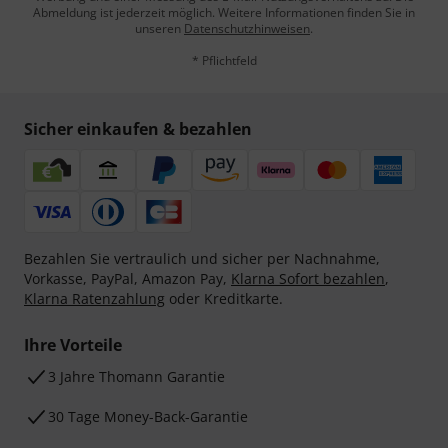
Abmeldung ist jederzeit möglich. Weitere Informationen finden Sie in
unseren
Datenschutzhinweisen
.
* Pflichtfeld
Sicher einkaufen & bezahlen
Bezahlen Sie vertraulich und sicher per Nachnahme,
Vorkasse, PayPal, Amazon Pay,
Klarna Sofort bezahlen
,
Klarna Ratenzahlung
oder Kreditkarte.
Ihre Vorteile
3 Jahre Thomann Garantie
30 Tage Money-Back-Garantie