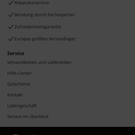
Reparaturservice
Beratung durch Fachexperten
Zufriedenheitsgarantie
Europas größtes Versandlager
Service
Versandkosten und Lieferzeiten
Hilfe-Center
Gutscheine
Kontakt
Ladengeschäft
Service im Überblick