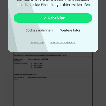
über die Cookie-Einstellungen (
hier
) widerrufen.
Geht klar
Cookies ablehnen
Weitere Infos
·
Impressum
Datenschutzhinweise