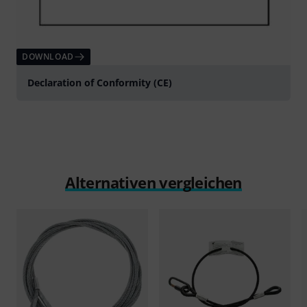
DOWNLOAD
Declaration of Conformity (CE)
Alternativen vergleichen