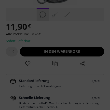
11,90
€
Alle Preise inkl. MwSt.
Sofort lieferbar
IN DEN WARENKORB
1
Standardlieferung
3,90 €
Lieferung in ca. 1-3 Werktagen
Schnelle Lieferung
5,90 €
Bestelle innerhalb
41 Min.
für schnellstmögliche Lieferung.
Lieferdatum siehe Checkout.