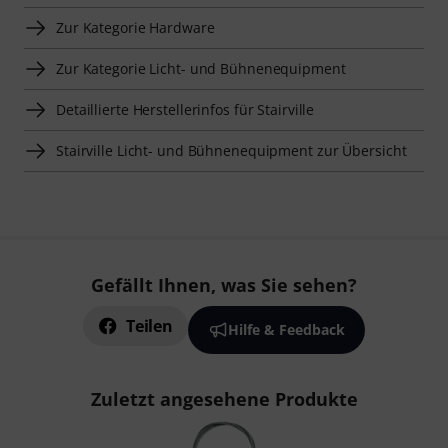
Zur Kategorie Hardware
Zur Kategorie Licht- und Bühnenequipment
Detaillierte Herstellerinfos für Stairville
Stairville Licht- und Bühnenequipment zur Übersicht
Gefällt Ihnen, was Sie sehen?
Teilen
Hilfe & Feedback
Zuletzt angesehene Produkte