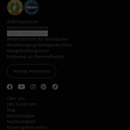
AGB
/
Impressum
Datenschutzhinweise
Cookie-Einstellungen
Widerrufsrecht für Verbraucher
Bestellvorgang/Vertragsabschluss
Mängelhaftungsrecht
Erklärung zur Barrierefreiheit
Vertrag widerrufen
Über uns
Jobs & Karriere
Blog
Kleinanzeigen
Nachhaltigkeit
Hinweisgebersystem