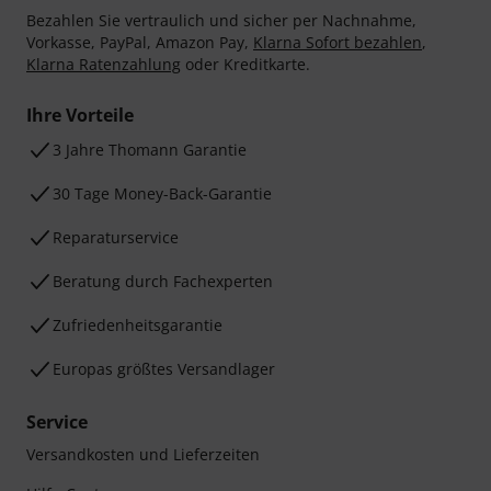
Bezahlen Sie vertraulich und sicher per Nachnahme,
Vorkasse, PayPal, Amazon Pay,
Klarna Sofort bezahlen
,
Klarna Ratenzahlung
oder Kreditkarte.
Ihre Vorteile
3 Jahre Thomann Garantie
30 Tage Money-Back-Garantie
Reparaturservice
Beratung durch Fachexperten
Zufriedenheitsgarantie
Europas größtes Versandlager
Service
Versandkosten und Lieferzeiten