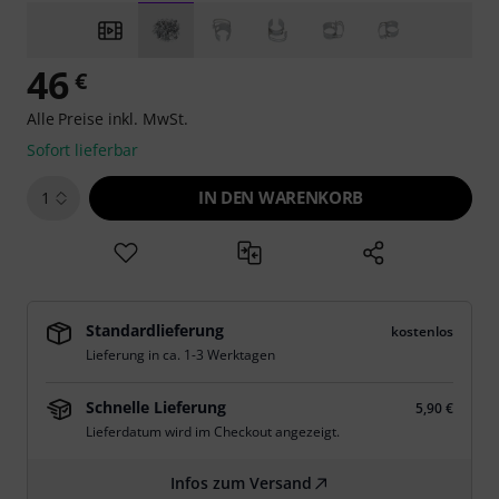
46
€
Alle Preise inkl. MwSt.
Sofort lieferbar
IN DEN WARENKORB
1
Standardlieferung
kostenlos
Lieferung in ca. 1-3 Werktagen
Schnelle Lieferung
5,90 €
Lieferdatum wird im Checkout angezeigt.
Infos zum Versand