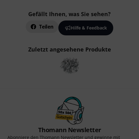
Gefällt Ihnen, was Sie sehen?
Teilen
Hilfe & Feedback
Zuletzt angesehene Produkte
Thomann Newsletter
Abonniere den Thomann Newsletter und gewinne mit