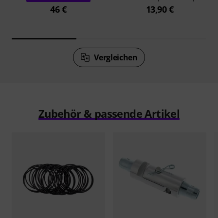
46 €
13,90 €
Vergleichen
Zubehör & passende Artikel