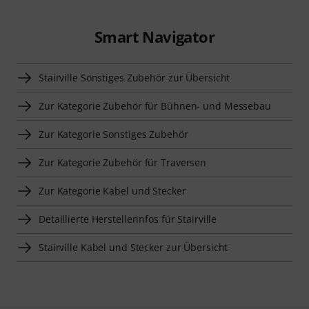
Smart Navigator
Stairville Sonstiges Zubehör zur Übersicht
Zur Kategorie Zubehör für Bühnen- und Messebau
Zur Kategorie Sonstiges Zubehör
Zur Kategorie Zubehör für Traversen
Zur Kategorie Kabel und Stecker
Detaillierte Herstellerinfos für Stairville
Stairville Kabel und Stecker zur Übersicht