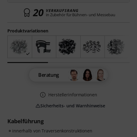
20
VERKAUFSRANG
in Zubehör für Bühnen- und Messebau
Produktvariationen
Beratung
Herstellerinformationen
Sicherheits- und Warnhinweise
Kabelführung
innerhalb von Traversenkonstruktionen