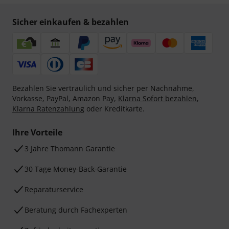
Sicher einkaufen & bezahlen
Bezahlen Sie vertraulich und sicher per Nachnahme,
Vorkasse, PayPal, Amazon Pay,
Klarna Sofort bezahlen
,
Klarna Ratenzahlung
oder Kreditkarte.
Ihre Vorteile
3 Jahre Thomann Garantie
30 Tage Money-Back-Garantie
Reparaturservice
Beratung durch Fachexperten