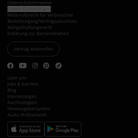
Datenschutzhinweise
Cookie-Einstellungen
Widerrufsrecht für Verbraucher
Bestellvorgang/Vertragsabschluss
Mängelhaftungsrecht
Erklärung zur Barrierefreiheit
Vertrag widerrufen
Über uns
Jobs & Karriere
Blog
Kleinanzeigen
Nachhaltigkeit
Hinweisgebersystem
Audio Professionell