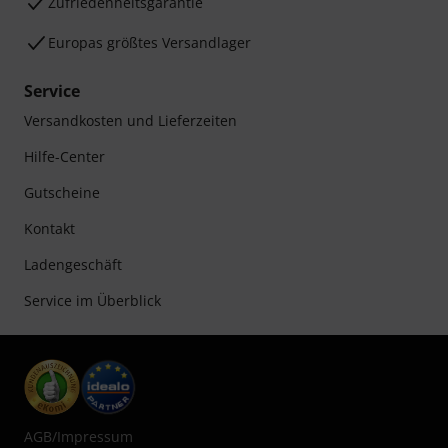
Zufriedenheitsgarantie
Europas größtes Versandlager
Service
Versandkosten und Lieferzeiten
Hilfe-Center
Gutscheine
Kontakt
Ladengeschäft
Service im Überblick
AGB
/
Impressum