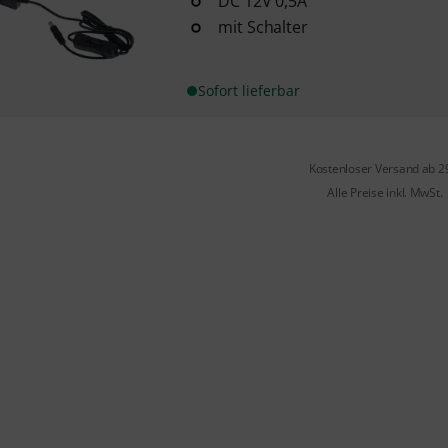
DC 12V 0,5A
mit Schalter
Sofort lieferbar
Kostenloser Versand ab 2
Alle Preise inkl. MwSt.