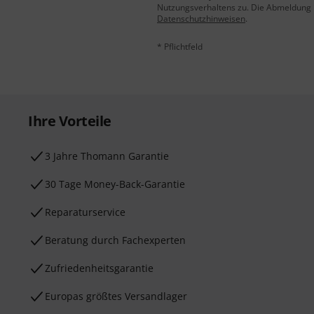
Nutzungsverhaltens zu. Die Abmeldung is
Datenschutzhinweisen
.
* Pflichtfeld
Ihre Vorteile
3 Jahre Thomann Garantie
30 Tage Money-Back-Garantie
Reparaturservice
Beratung durch Fachexperten
Zufriedenheitsgarantie
Europas größtes Versandlager