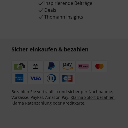
Inspirierende Beiträge
Deals
Thomann Insights
Sicher einkaufen & bezahlen
Bezahlen Sie vertraulich und sicher per Nachnahme,
Vorkasse, PayPal, Amazon Pay,
Klarna Sofort bezahlen
,
Klarna Ratenzahlung
oder Kreditkarte.