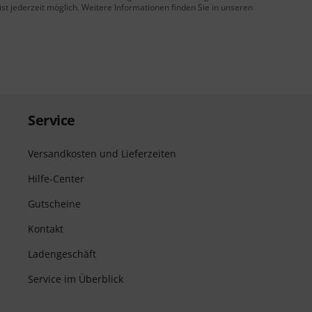
t jederzeit möglich. Weitere Informationen finden Sie in unseren
Service
Versandkosten und Lieferzeiten
Hilfe-Center
Gutscheine
Kontakt
Ladengeschäft
Service im Überblick