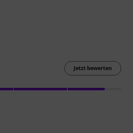
Jetzt bewerten