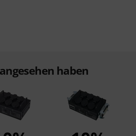
t angesehen haben