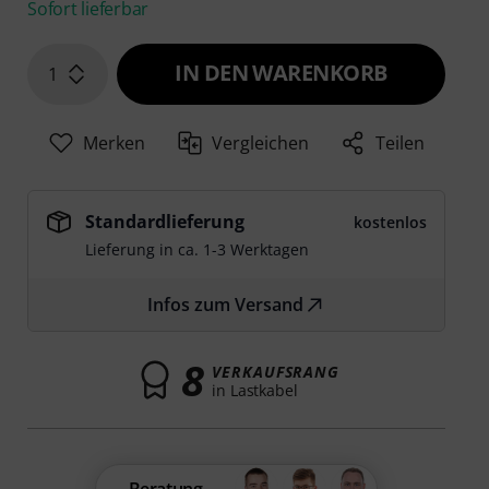
Sofort lieferbar
IN DEN WARENKORB
1
Merken
Vergleichen
Teilen
Standardlieferung
kostenlos
Lieferung in ca. 1-3 Werktagen
Infos zum Versand
8
VERKAUFSRANG
in Lastkabel