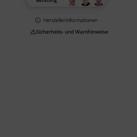
Beratung
Herstellerinformationen
Sicherheits- und Warnhinweise