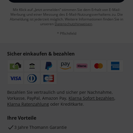
Mit Klick auf „Jetzt anmelden“ stimmen Sie dem Erhalt von E-Mail-
Werbung und einer Messung des E-Mail-Nutzungsverhaltens zu. Die
Abmeldung ist jederzeit möglich. Weitere Informationen finden Sie in
unseren
Datenschutzhinweisen
.
* Pflichtfeld
Sicher einkaufen & bezahlen
Bezahlen Sie vertraulich und sicher per Nachnahme,
Vorkasse, PayPal, Amazon Pay,
Klarna Sofort bezahlen
,
Klarna Ratenzahlung
oder Kreditkarte.
Ihre Vorteile
3 Jahre Thomann Garantie