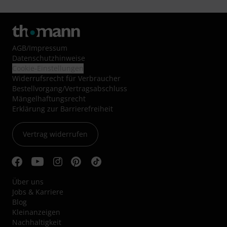
AGB
/
Impressum
Datenschutzhinweise
Cookie-Einstellungen
Widerrufsrecht für Verbraucher
Bestellvorgang/Vertragsabschluss
Mängelhaftungsrecht
Erklärung zur Barrierefreiheit
Vertrag widerrufen
Über uns
Jobs & Karriere
Blog
Kleinanzeigen
Nachhaltigkeit