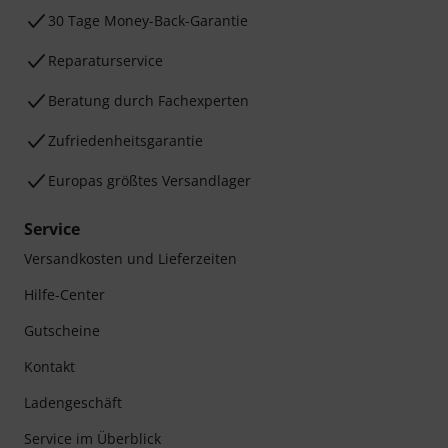
30 Tage Money-Back-Garantie
Reparaturservice
Beratung durch Fachexperten
Zufriedenheitsgarantie
Europas größtes Versandlager
Service
Versandkosten und Lieferzeiten
Hilfe-Center
Gutscheine
Kontakt
Ladengeschäft
Service im Überblick